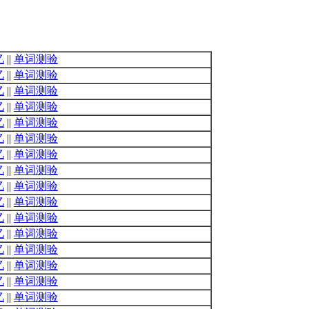
忆
||
单词测验
忆
||
单词测验
忆
||
单词测验
忆
||
单词测验
忆
||
单词测验
忆
||
单词测验
忆
||
单词测验
忆
||
单词测验
忆
||
单词测验
忆
||
单词测验
忆
||
单词测验
忆
||
单词测验
忆
||
单词测验
忆
||
单词测验
忆
||
单词测验
忆
||
单词测验