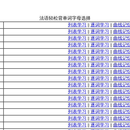
法语轻松背单词字母选择
列表学习
||
逐词学习
||
曲线记
列表学习
||
逐词学习
||
曲线记
列表学习
||
逐词学习
||
曲线记
列表学习
||
逐词学习
||
曲线记
列表学习
||
逐词学习
||
曲线记
列表学习
||
逐词学习
||
曲线记
列表学习
||
逐词学习
||
曲线记
列表学习
||
逐词学习
||
曲线记
列表学习
||
逐词学习
||
曲线记
列表学习
||
逐词学习
||
曲线记
列表学习
||
逐词学习
||
曲线记
列表学习
||
逐词学习
||
曲线记
列表学习
||
逐词学习
||
曲线记
列表学习
||
逐词学习
||
曲线记
列表学习
||
逐词学习
||
曲线记
列表学习
||
逐词学习
||
曲线记