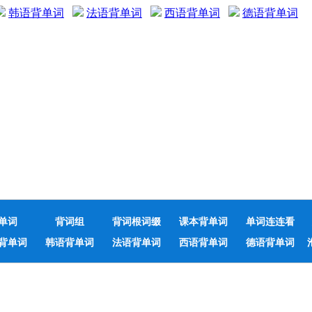
韩语背单词
法语背单词
西语背单词
德语背单词
单词
背词组
背词根词缀
课本背单词
单词连连看
背单词
韩语背单词
法语背单词
西语背单词
德语背单词