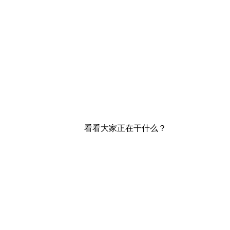
看看大家正在干什么？