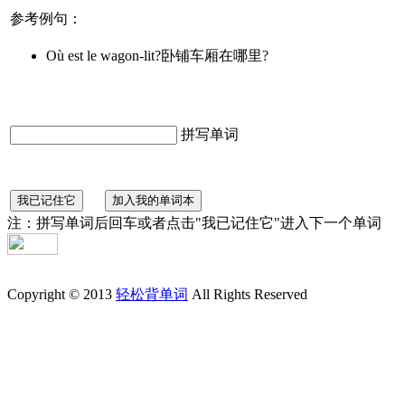
参考例句：
Où est le wagon-lit?卧铺车厢在哪里?
拼写单词
注：拼写单词后回车或者点击"我已记住它"进入下一个单词
Copyright © 2013
轻松背单词
All Rights Reserved