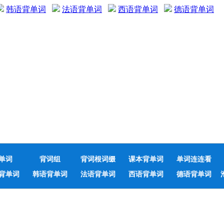
韩语背单词
法语背单词
西语背单词
德语背单词
单词
背词组
背词根词缀
课本背单词
单词连连看
背单词
韩语背单词
法语背单词
西语背单词
德语背单词