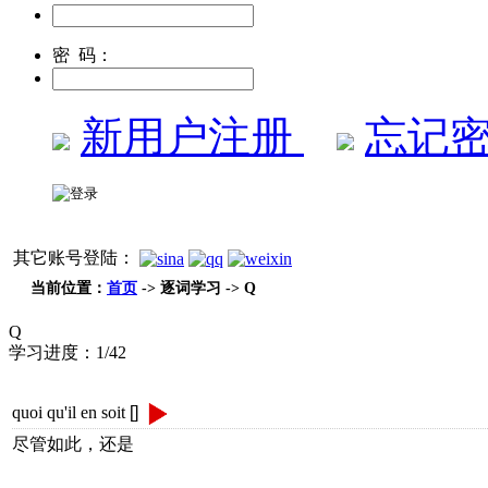
密 码：
新用户注册
忘记密
其它账号登陆：
当前位置：
首页
-> 逐词学习 -> Q
Q
学习进度：
1/42
quoi qu'il en soit
[]
尽管如此，还是