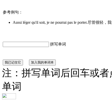
参考例句：
Aussi léger qu'il soit, je ne pourrai pas le porte
拼写单词
注：拼写单词后回车或者
单词