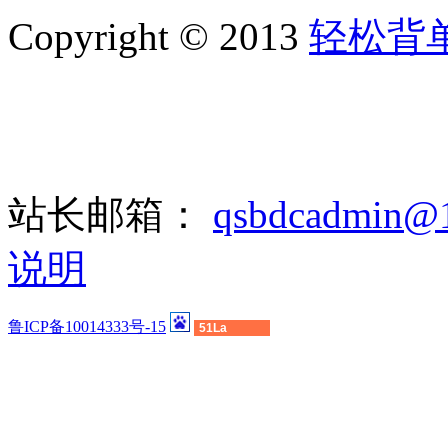
Copyright © 2013
轻松背
站长邮箱：
qsbdcadmin@
说明
鲁ICP备10014333号-15
51La