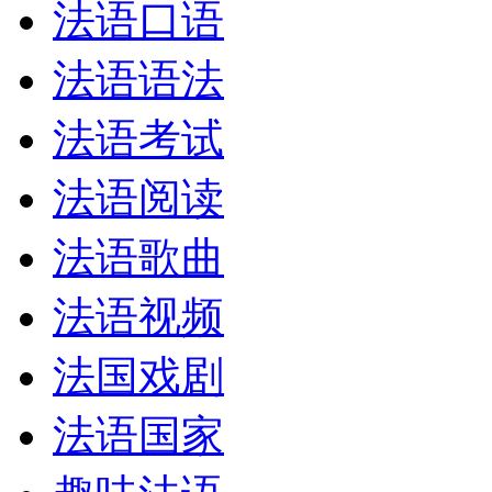
法语口语
法语语法
法语考试
法语阅读
法语歌曲
法语视频
法国戏剧
法语国家