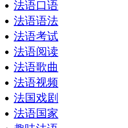
法语口语
法语语法
法语考试
法语阅读
法语歌曲
法语视频
法国戏剧
法语国家