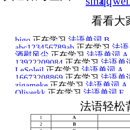
看看大
bigo
正在学习
法语单词 B
abc123456789ab
正在学习
法语
酒慰风尘
正在学习
法语单词 A
13922209084
正在学习
法语单词
LeSoleil
正在学习
法语单词 A
16673208869
正在学习
法语单词
zigameke
正在学习
法语单词 A
Oliverkk
正在学习
法语单词 E
法语轻松
1
A
2
B