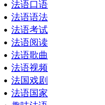
法语口语
法语语法
法语考试
法语阅读
法语歌曲
法语视频
法国戏剧
法语国家