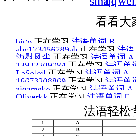
看看大
bigo
正在学习
法语单词 B
abc123456789ab
正在学习
法语
酒慰风尘
正在学习
法语单词 A
13922209084
正在学习
法语单词
LeSoleil
正在学习
法语单词 A
16673208869
正在学习
法语单词
zigameke
正在学习
法语单词 A
Oliverkk
正在学习
法语单词 E
法语轻松
1
A
2
B